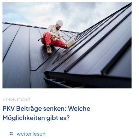
7. Februar 2024
PKV Beiträge senken: Welche
Möglichkeiten gibt es?
weiter lesen