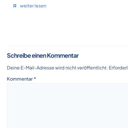
weiter lesen
Schreibe einen Kommentar
Deine E-Mail-Adresse wird nicht veröffentlicht.
Erforder
Kommentar
*