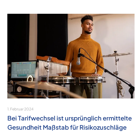
1. Februar 2024
Bei Tarifwechsel ist ursprünglich ermittelte
Gesundheit Maßstab für Risikozuschläge