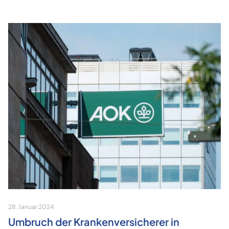
28. Januar 2024
Umbruch der Krankenversicherer in