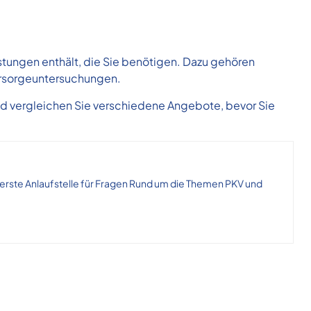
eistungen enthält, die Sie benötigen. Dazu gehören
orsorgeuntersuchungen.
nd vergleichen Sie verschiedene Angebote, bevor Sie
 erste Anlaufstelle für Fragen Rund um die Themen PKV und