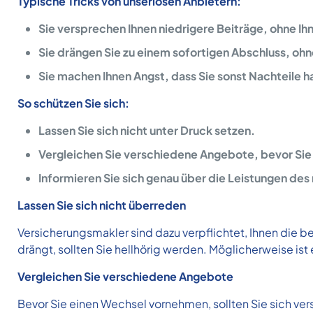
Typische Tricks von unseriösen Anbietern:
Sie versprechen Ihnen niedrigere Beiträge, ohne Ihn
Sie drängen Sie zu einem sofortigen Abschluss, ohne
Sie machen Ihnen Angst, dass Sie sonst Nachteile 
So schützen Sie sich:
Lassen Sie sich nicht unter Druck setzen.
Vergleichen Sie verschiedene Angebote, bevor Si
Informieren Sie sich genau über die Leistungen des 
Lassen Sie sich nicht überreden
Versicherungsmakler sind dazu verpflichtet, Ihnen die 
drängt, sollten Sie hellhörig werden. Möglicherweise ist
Vergleichen Sie verschiedene Angebote
Bevor Sie einen Wechsel vornehmen, sollten Sie sich ve