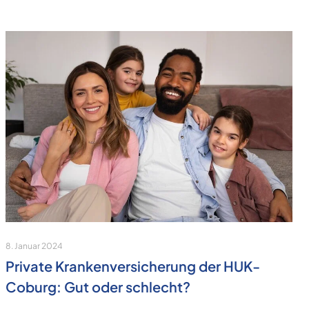
8. Januar 2024
Private Krankenversicherung der HUK-
Coburg: Gut oder schlecht?