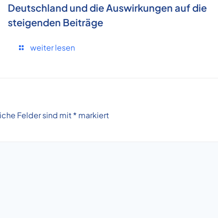
Deutschland und die Auswirkungen auf die
steigenden Beiträge
weiter lesen
liche Felder sind mit
*
markiert