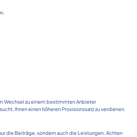
n.
inem Wechsel zu einem bestimmten Anbieter
sucht, Ihnen einen höheren Provisionssatz zu verdienen.
nur die Beiträge, sondern auch die Leistungen. Achten