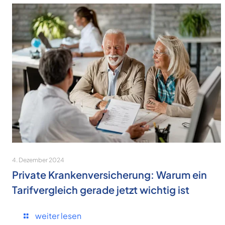
4. Dezember 2024
Private Krankenversicherung: Warum ein
Tarifvergleich gerade jetzt wichtig ist
weiter lesen