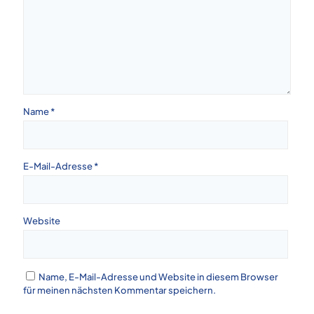
Name
*
E-Mail-Adresse
*
Website
Name, E-Mail-Adresse und Website in diesem Browser
für meinen nächsten Kommentar speichern.