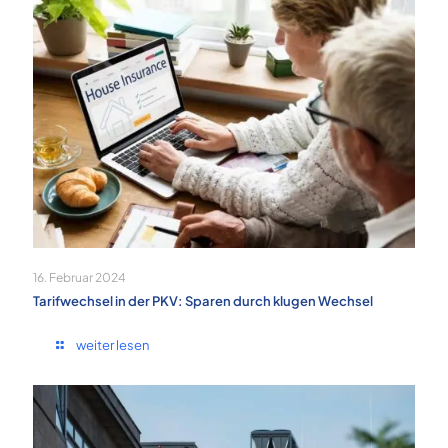
16. Februar 2024
Tarifwechsel in der PKV: Sparen durch klugen Wechsel
weiter lesen