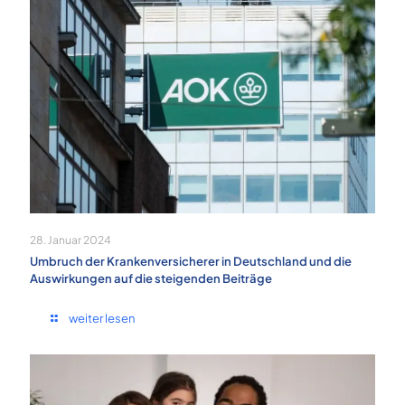
28. Januar 2024
Umbruch der Krankenversicherer in Deutschland und die
Auswirkungen auf die steigenden Beiträge
weiter lesen