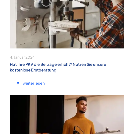
4. Januar 2024
Hat Ihre PKV die Beiträge erhöht? Nutzen Sie unsere
kostenlose Erstberatung
weiter lesen