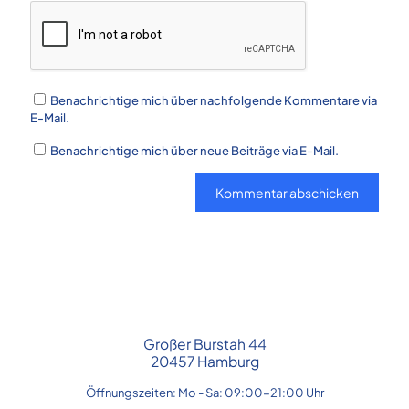
Benachrichtige mich über nachfolgende Kommentare via
E-Mail.
Benachrichtige mich über neue Beiträge via E-Mail.
Großer Burstah 44
20457 Hamburg
Öffnungszeiten: Mo - Sa: 09:00-21:00 Uhr