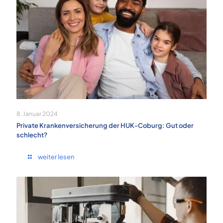
8. Januar 2024
Private Krankenversicherung der HUK-Coburg: Gut oder
schlecht?
weiter lesen