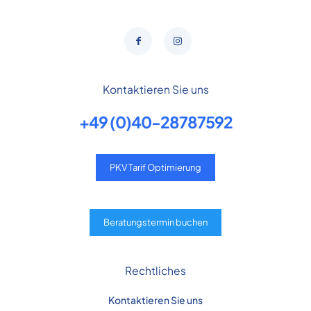
Kontaktieren Sie uns
+49 (0)40-28787592
PKV Tarif Optimierung
Beratungstermin buchen
Rechtliches
Kontaktieren Sie uns