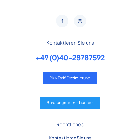
Kontaktieren Sie uns
+49 (0)40-28787592
PKV Tarif Optimierung
Beratungstermin buchen
Rechtliches
Kontaktieren Sie uns