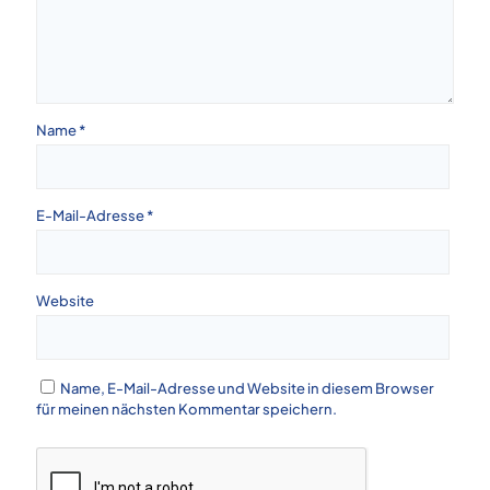
Name
*
E-Mail-Adresse
*
Website
Name, E-Mail-Adresse und Website in diesem Browser
für meinen nächsten Kommentar speichern.