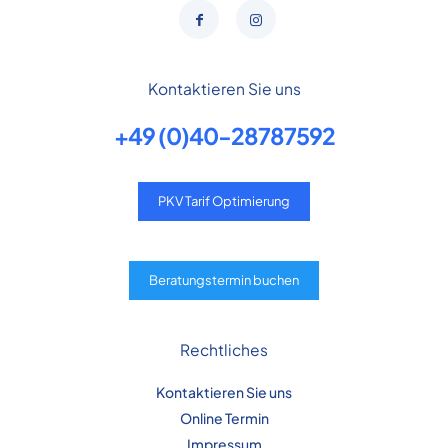
Kontaktieren Sie uns
+49 (0)40-28787592
PKV Tarif Optimierung
Beratungstermin buchen
Rechtliches
Kontaktieren Sie uns
Online Termin
Impressum