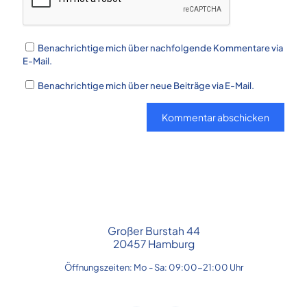
Benachrichtige mich über nachfolgende Kommentare via
E-Mail.
Benachrichtige mich über neue Beiträge via E-Mail.
Großer Burstah 44
20457 Hamburg
Öffnungszeiten: Mo - Sa: 09:00-21:00 Uhr